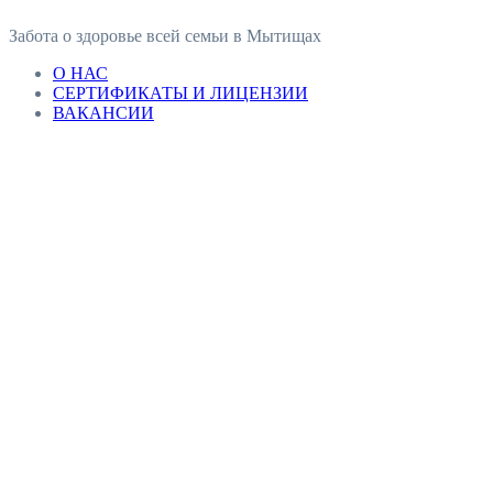
Забота о здоровье всей семьи в Мытищах
О НАС
СЕРТИФИКАТЫ И ЛИЦЕНЗИИ
ВАКАНСИИ